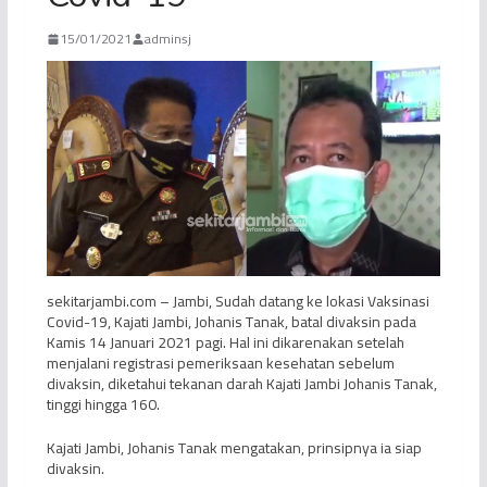
15/01/2021
adminsj
sekitarjambi.com – Jambi, Sudah datang ke lokasi Vaksinasi
Covid-19, Kajati Jambi, Johanis Tanak, batal divaksin pada
Kamis 14 Januari 2021 pagi. Hal ini dikarenakan setelah
menjalani registrasi pemeriksaan kesehatan sebelum
divaksin, diketahui tekanan darah Kajati Jambi Johanis Tanak,
tinggi hingga 160.
Kajati Jambi, Johanis Tanak mengatakan, prinsipnya ia siap
divaksin.