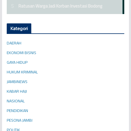
Kategori
DAERAH
EKONOMI BISNIS
GAYA HIDUP
HUKUM KRIMINAL
JAMBINEWS
KABAR HAJI
NASIONAL
PENDIDIKAN
PESONA JAMBI
POLITIK