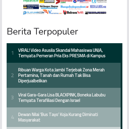
Berita Terpopuler