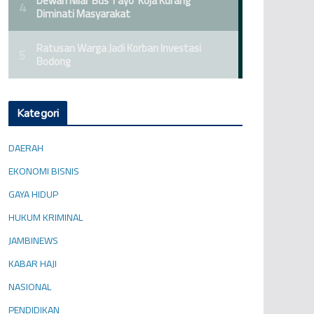
Kategori
DAERAH
EKONOMI BISNIS
GAYA HIDUP
HUKUM KRIMINAL
JAMBINEWS
KABAR HAJI
NASIONAL
PENDIDIKAN