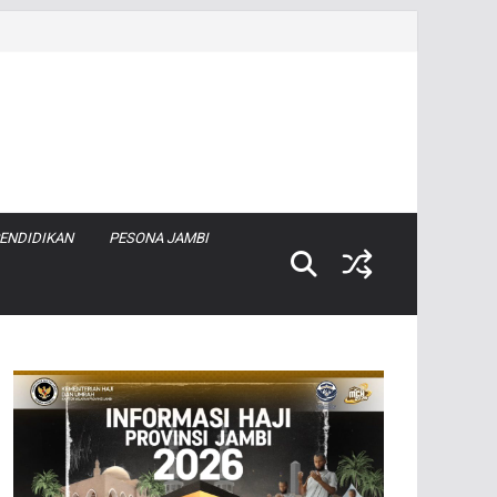
ENDIDIKAN
PESONA JAMBI