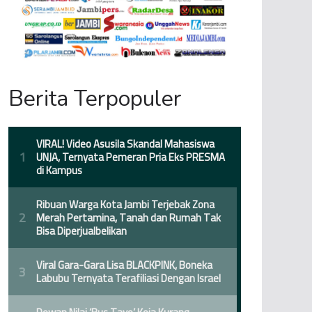
Berita Terpopuler