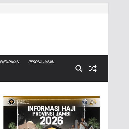
ENDIDIKAN
PESONA JAMBI