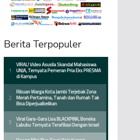
Berita Terpopuler