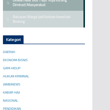
Kategori
DAERAH
EKONOMI BISNIS
GAYA HIDUP
HUKUM KRIMINAL
JAMBINEWS
KABAR HAJI
NASIONAL
PENDIDIKAN