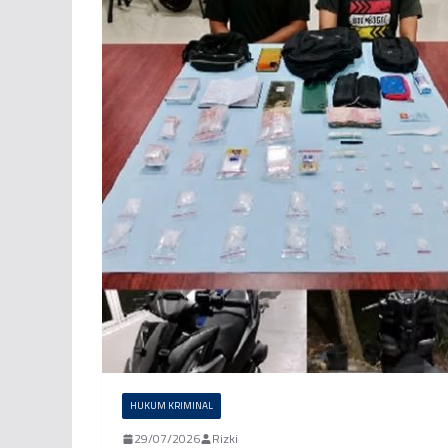
HUKUM KRIMINAL
29/07/2026
Rizki