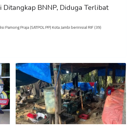
Ditangkap BNNP, Diduga Terlibat
i Pamong Praja (SATPOL PP) Kota Jambi berinisial RIF (39)