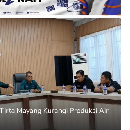
rta Mayang Kurangi Produksi Air