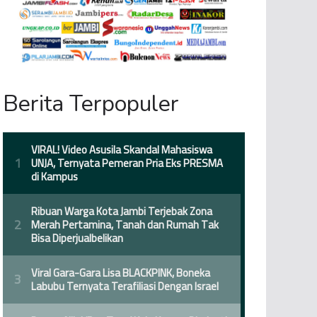
Berita Terpopuler