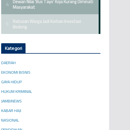
Kategori
DAERAH
EKONOMI BISNIS
GAYA HIDUP
HUKUM KRIMINAL
JAMBINEWS
KABAR HAJI
NASIONAL
PENDIDIKAN