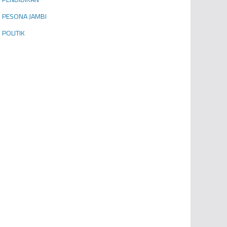
PESONA JAMBI
POLITIK