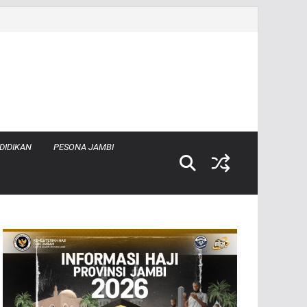
DIDIKAN
PESONA JAMBI