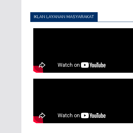
IKLAN LAYANAN MASYARAKAT