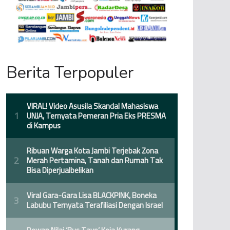
Berita Terpopuler