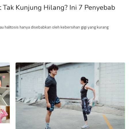
ut Tak Kunjung Hilang? Ini 7 Penyebab
au halitosis hanya disebabkan oleh kebersihan gigi yang kurang