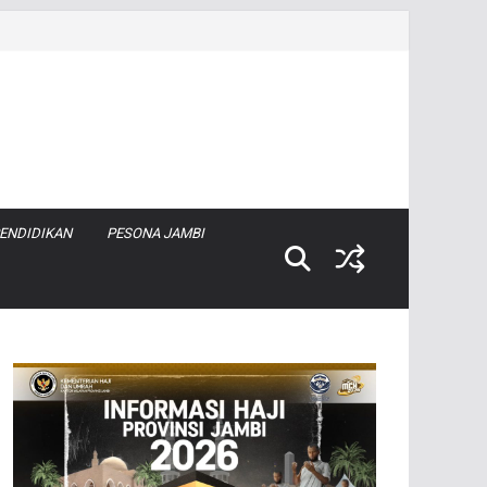
ENDIDIKAN
PESONA JAMBI