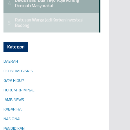
Kategori
DAERAH
EKONOMI BISNIS
GAYA HIDUP
HUKUM KRIMINAL
JAMBINEWS
KABAR HAJI
NASIONAL
PENDIDIKAN