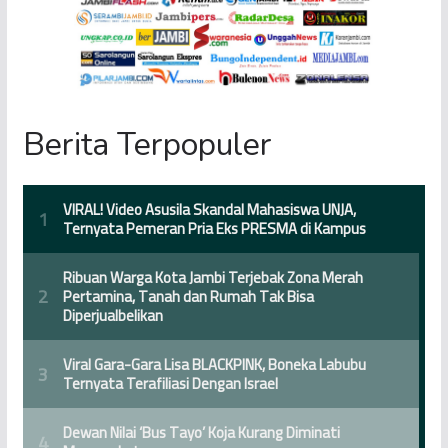
Berita Terpopuler