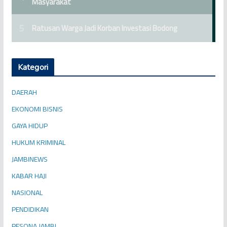
Kategori
DAERAH
EKONOMI BISNIS
GAYA HIDUP
HUKUM KRIMINAL
JAMBINEWS
KABAR HAJI
NASIONAL
PENDIDIKAN
PESONA JAMBI