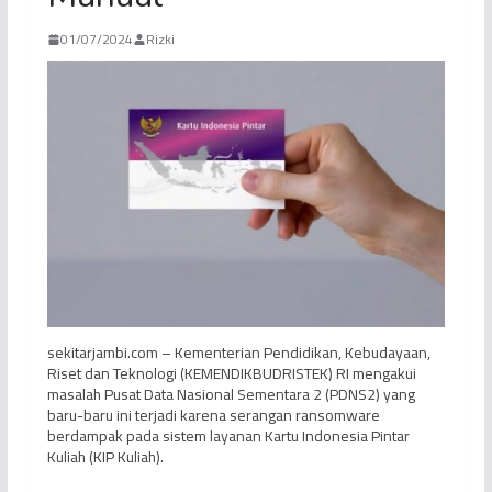
01/07/2024
Rizki
sekitarjambi.com – Kementerian Pendidikan, Kebudayaan,
Riset dan Teknologi (KEMENDIKBUDRISTEK) RI mengakui
masalah Pusat Data Nasional Sementara 2 (PDNS2) yang
baru-baru ini terjadi karena serangan ransomware
berdampak pada sistem layanan Kartu Indonesia Pintar
Kuliah (KIP Kuliah).