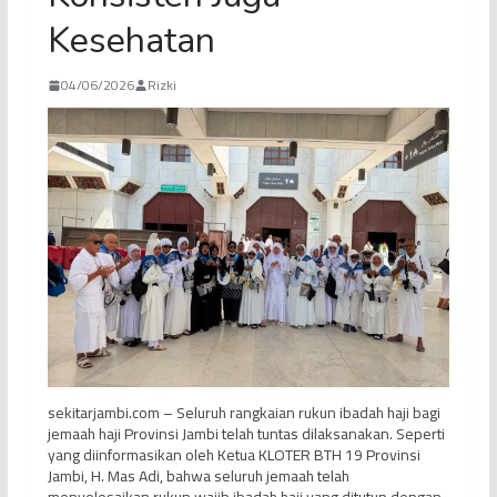
Kesehatan
04/06/2026
Rizki
sekitarjambi.com – Seluruh rangkaian rukun ibadah haji bagi
jemaah haji Provinsi Jambi telah tuntas dilaksanakan. Seperti
yang diinformasikan oleh Ketua KLOTER BTH 19 Provinsi
Jambi, H. Mas Adi, bahwa seluruh jemaah telah