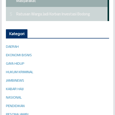
Kategori
DAERAH
EKONOMI BISNIS
GAYA HIDUP
HUKUM KRIMINAL
JAMBINEWS
KABAR HAJI
NASIONAL
PENDIDIKAN
PESONA JAMBI