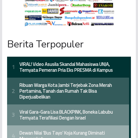
Berita Terpopuler