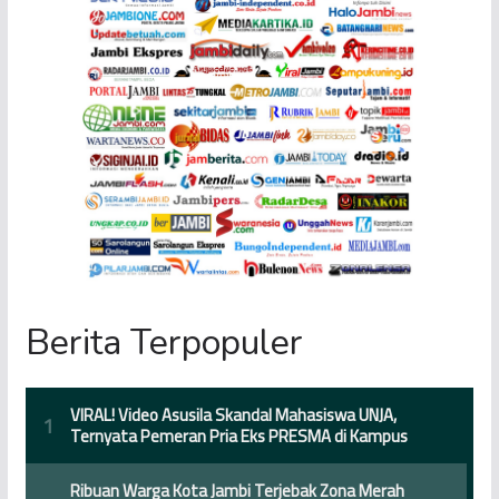
Berita Terpopuler