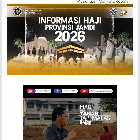
Kesehatan Mahkota Kepala