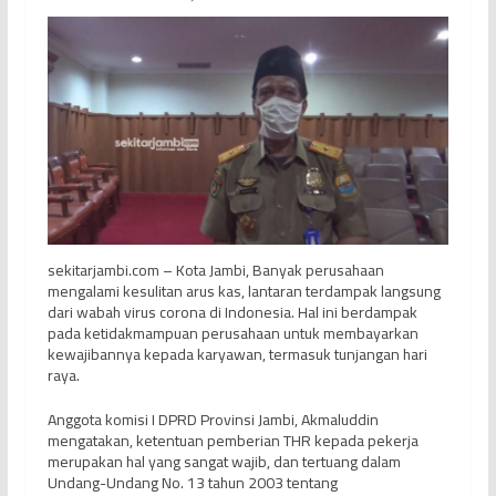
sekitarjambi.com – Kota Jambi, Banyak perusahaan
mengalami kesulitan arus kas, lantaran terdampak langsung
dari wabah virus corona di Indonesia. Hal ini berdampak
pada ketidakmampuan perusahaan untuk membayarkan
kewajibannya kepada karyawan, termasuk tunjangan hari
raya.
Anggota komisi I DPRD Provinsi Jambi, Akmaluddin
mengatakan, ketentuan pemberian THR kepada pekerja
merupakan hal yang sangat wajib, dan tertuang dalam
Undang-Undang No. 13 tahun 2003 tentang