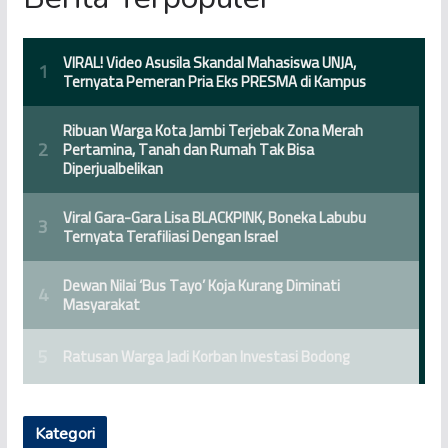
Kategori