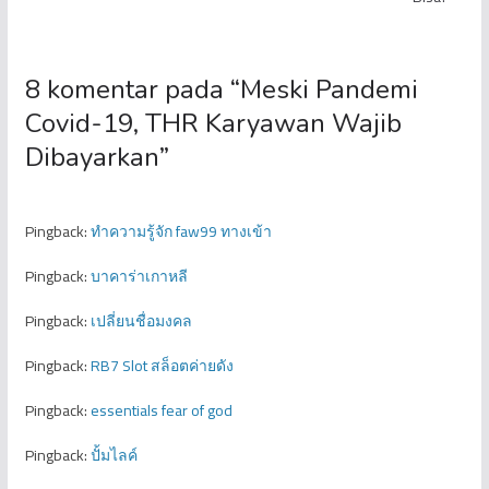
8 komentar pada “
Meski Pandemi
Covid-19, THR Karyawan Wajib
Dibayarkan
”
Pingback:
ทำความรู้จัก faw99 ทางเข้า
Pingback:
บาคาร่าเกาหลี
Pingback:
เปลี่ยนชื่อมงคล
Pingback:
RB7 Slot สล็อตค่ายดัง
Pingback:
essentials fear of god
Pingback:
ปั้มไลค์