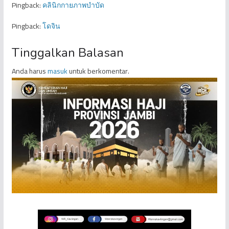
Pingback:
คลินิกกายภาพบำบัด
Pingback:
โดจิน
Tinggalkan Balasan
Anda harus
masuk
untuk berkomentar.