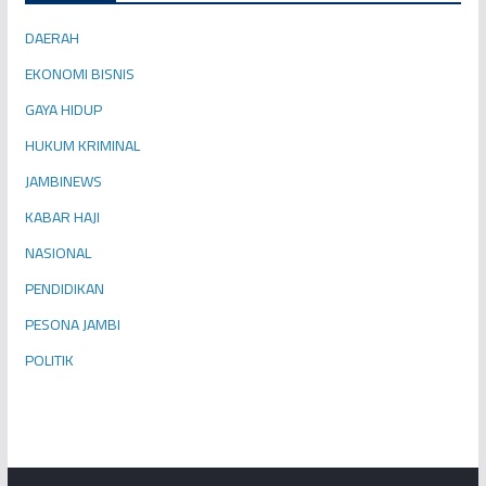
DAERAH
EKONOMI BISNIS
GAYA HIDUP
HUKUM KRIMINAL
JAMBINEWS
KABAR HAJI
NASIONAL
PENDIDIKAN
PESONA JAMBI
POLITIK