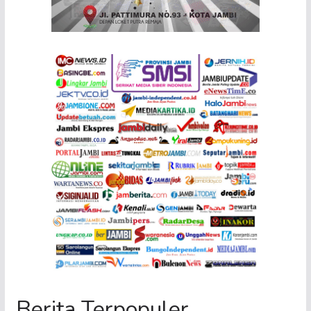
Berita Terpopuler