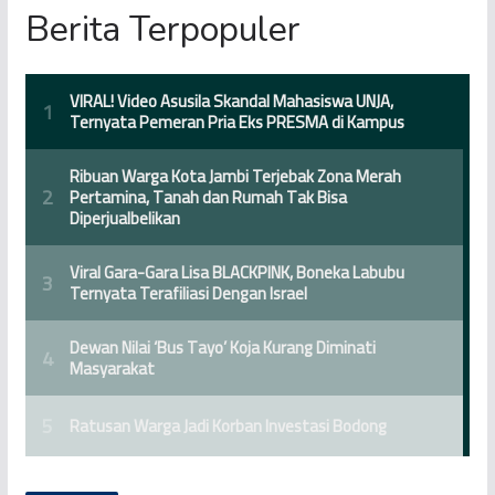
Berita Terpopuler