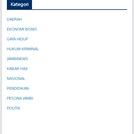
Kategori
DAERAH
EKONOMI BISNIS
GAYA HIDUP
HUKUM KRIMINAL
JAMBINEWS
KABAR HAJI
NASIONAL
PENDIDIKAN
PESONA JAMBI
POLITIK