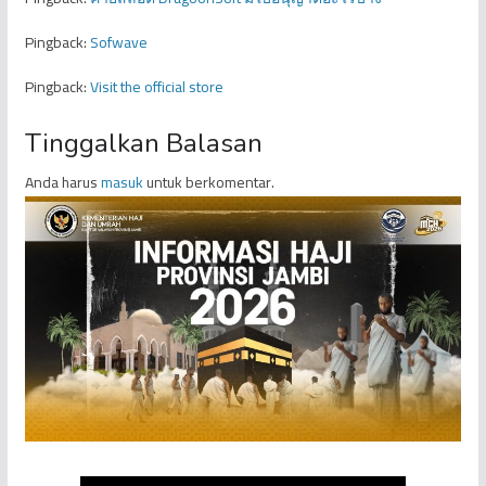
Pingback:
Sofwave
Pingback:
Visit the official store
Tinggalkan Balasan
Anda harus
masuk
untuk berkomentar.