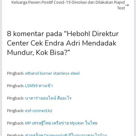
Keluarga Pasien Positif Covid-19 Diisolasi dan Dilakukan Rapid
Test
8 komentar pada “
Heboh! Direktur
Center Cek Endra Adri Mendadak
Mundur, Kok Bisa?
”
Pingback:
ethanol burner stainless steel
Pingback:
LSM99 ทางเข้า
Pingback:
บาคาร่าออนไลน์ คืออะไร
Pingback:
esf-connect.kz
Pingback:
MP เศรษฐีไทย เครือข่าย Mpoker ในไทย
Pingback:
ค่ายสล็อต DragoonSoft มีใบอนุญาตอะไรบ้าง