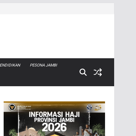
ENDIDIKAN
PESONA JAMBI