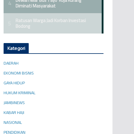
Kategori
DAERAH
EKONOMI BISNIS
GAYA HIDUP
HUKUM KRIMINAL
JAMBINEWS
KABAR HAJI
NASIONAL
PENDIDIKAN