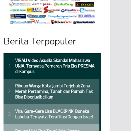
Berita Terpopuler