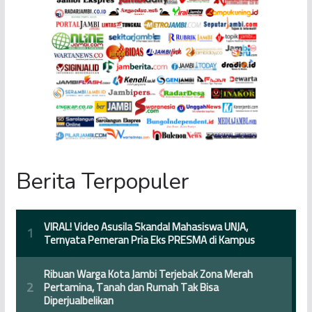
Berita Terpopuler