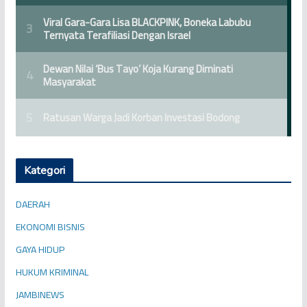
Kategori
DAERAH
EKONOMI BISNIS
GAYA HIDUP
HUKUM KRIMINAL
JAMBINEWS