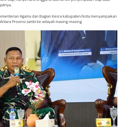
njutnya.
Kementerian Agama dan Bagian Kesra kabupaten/kota menyampaikan
Antara Provinsi Jambi ke wilayah masing-masing.