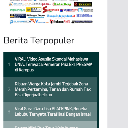
Berita Terpopuler