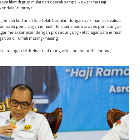
saya lihat di grup mulai dari daerah sampai ke Asrama Haji
kendala,” tuturnya.
emaah ke Tanah Suci telah berjalan dengan baik, namun evaluasi
tiban pada pemulangan jemaah. Terutama pada proses pemulangan
gar melaksanakan dengan prosedur yang ketat, agar para jemaah
a tiba di rumah masing-masing.
 ruangan ini. Keluar dari ruangan ini mohon perhatiannya,”