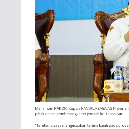
Memimpin RAKOR, Kepala KANWIL KEMENAG Provinsi Jamb
pihak dalam pemberangkatan jemaah ke Tanah Suci.
“Terutama saya mengucapkan terima kasih pada proses