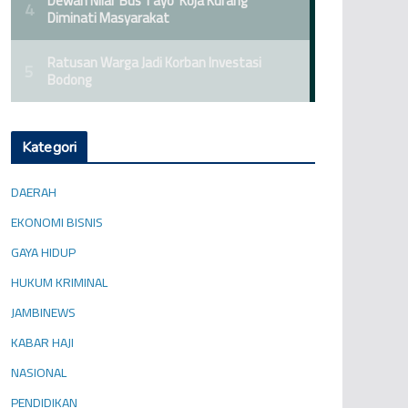
Kategori
DAERAH
EKONOMI BISNIS
GAYA HIDUP
HUKUM KRIMINAL
JAMBINEWS
KABAR HAJI
NASIONAL
PENDIDIKAN