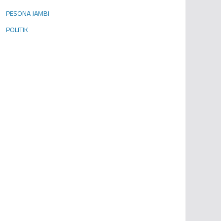
PESONA JAMBI
POLITIK