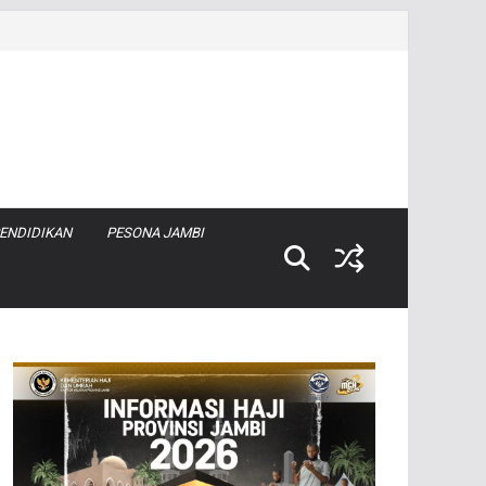
ENDIDIKAN
PESONA JAMBI