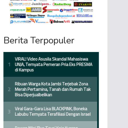
Berita Terpopuler