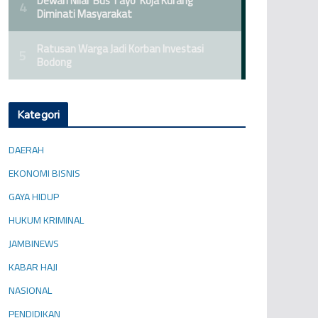
Kategori
DAERAH
EKONOMI BISNIS
GAYA HIDUP
HUKUM KRIMINAL
JAMBINEWS
KABAR HAJI
NASIONAL
PENDIDIKAN