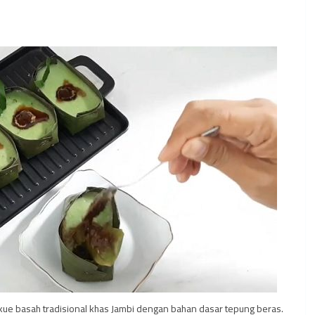
ue basah tradisional khas Jambi dengan bahan dasar tepung beras.