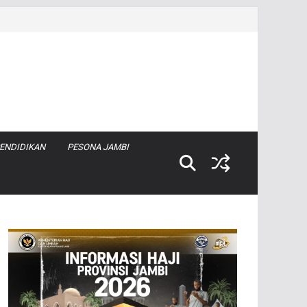
ENDIDIKAN
PESONA JAMBI