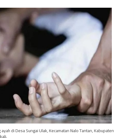
g ayah di Desa Sungai Ulak, Kecamatan Nalo Tantan, Kabupaten
ali.