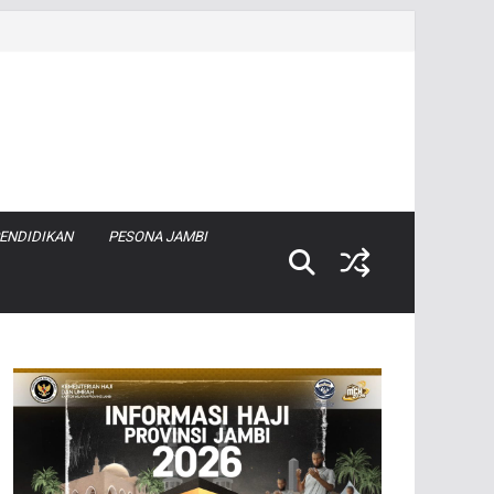
ENDIDIKAN
PESONA JAMBI