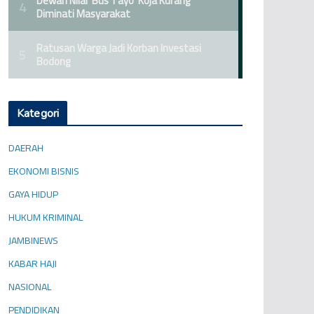
Kategori
DAERAH
EKONOMI BISNIS
GAYA HIDUP
HUKUM KRIMINAL
JAMBINEWS
KABAR HAJI
NASIONAL
PENDIDIKAN