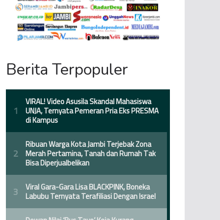
Berita Terpopuler