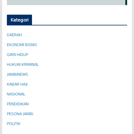
Kategori
DAERAH
EKONOMI BISNIS
GAYA HIDUP
HUKUM KRIMINAL
JAMBINEWS
KABAR HAJI
NASIONAL
PENDIDIKAN
PESONA JAMBI
POLITIK