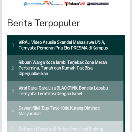
Berita Terpopuler