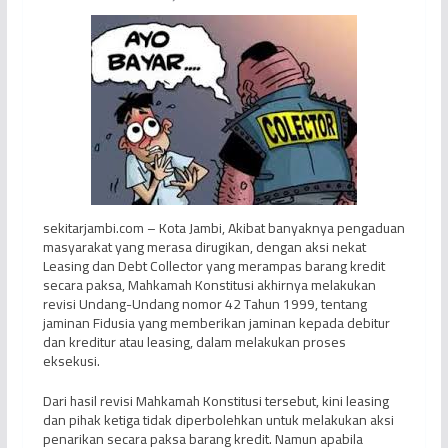
sekitarjambi.com – Kota Jambi, Akibat banyaknya pengaduan
masyarakat yang merasa dirugikan, dengan aksi nekat
Leasing dan Debt Collector yang merampas barang kredit
secara paksa, Mahkamah Konstitusi akhirnya melakukan
revisi Undang-Undang nomor 42 Tahun 1999, tentang
jaminan Fidusia yang memberikan jaminan kepada debitur
dan kreditur atau leasing, dalam melakukan proses
eksekusi.
Dari hasil revisi Mahkamah Konstitusi tersebut, kini leasing
dan pihak ketiga tidak diperbolehkan untuk melakukan aksi
penarikan secara paksa barang kredit. Namun apabila