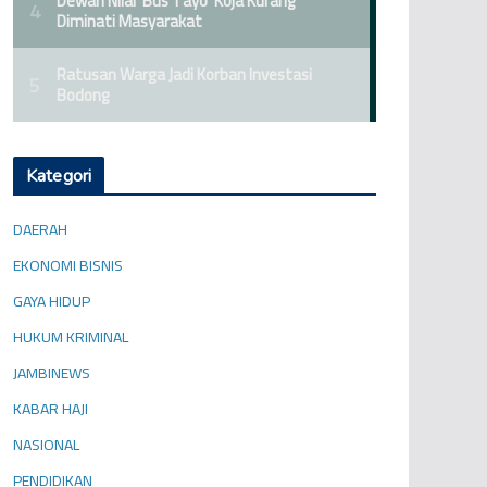
Kategori
DAERAH
EKONOMI BISNIS
GAYA HIDUP
HUKUM KRIMINAL
JAMBINEWS
KABAR HAJI
NASIONAL
PENDIDIKAN