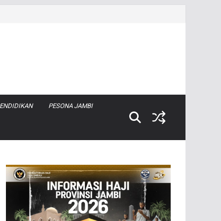
ENDIDIKAN
PESONA JAMBI