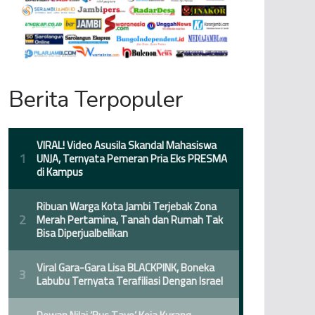
Berita Terpopuler