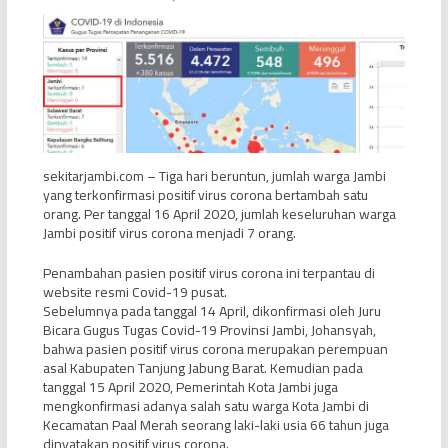
sekitarjambi.com – Tiga hari beruntun, jumlah warga Jambi
yang terkonfirmasi positif virus corona bertambah satu
orang. Per tanggal 16 April 2020, jumlah keseluruhan warga
Jambi positif virus corona menjadi 7 orang.
Penambahan pasien positif virus corona ini terpantau di
website resmi Covid-19 pusat.
Sebelumnya pada tanggal 14 April, dikonfirmasi oleh Juru
Bicara Gugus Tugas Covid-19 Provinsi Jambi, Johansyah,
bahwa pasien positif virus corona merupakan perempuan
asal Kabupaten Tanjung Jabung Barat. Kemudian pada
tanggal 15 April 2020, Pemerintah Kota Jambi juga
mengkonfirmasi adanya salah satu warga Kota Jambi di
Kecamatan Paal Merah seorang laki-laki usia 66 tahun juga
dinyatakan positif virus corona.