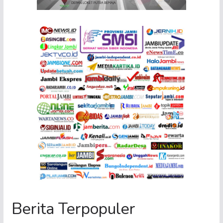
Berita Terpopuler