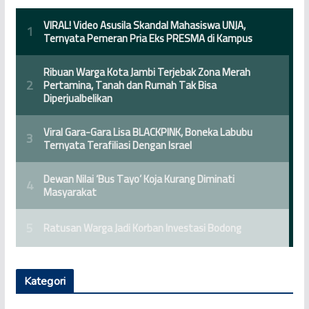
Kategori