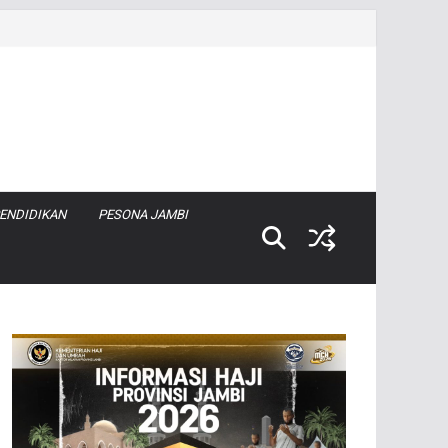
ENDIDIKAN
PESONA JAMBI