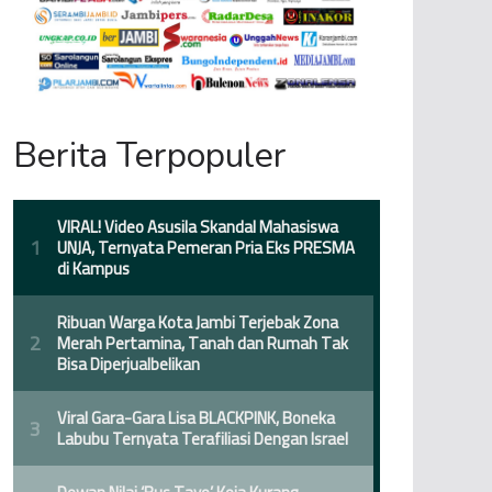
Berita Terpopuler