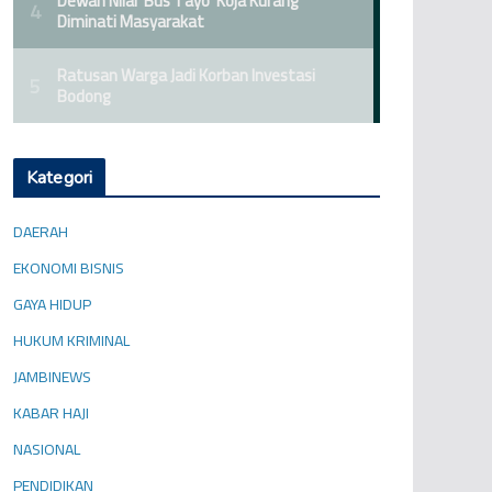
Kategori
DAERAH
EKONOMI BISNIS
GAYA HIDUP
HUKUM KRIMINAL
JAMBINEWS
KABAR HAJI
NASIONAL
PENDIDIKAN