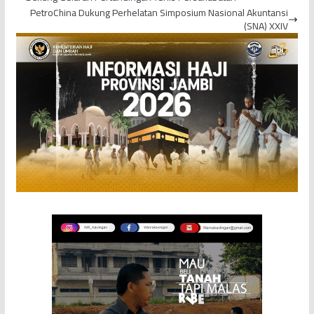
PetroChina Dukung Perhelatan Simposium Nasional Akuntansi
(SNA) XXIV