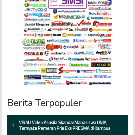
Berita Terpopuler