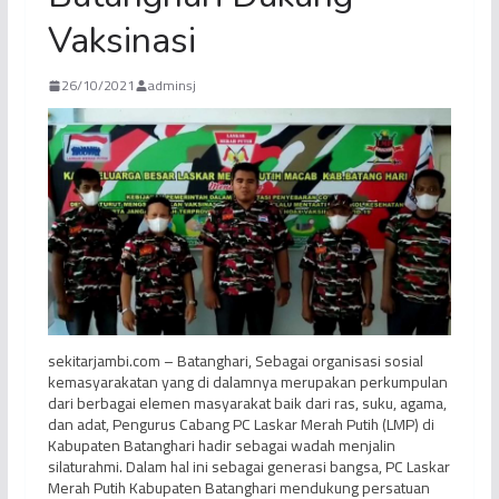
Vaksinasi
26/10/2021
adminsj
sekitarjambi.com – Batanghari, Sebagai organisasi sosial
kemasyarakatan yang di dalamnya merupakan perkumpulan
dari berbagai elemen masyarakat baik dari ras, suku, agama,
dan adat, Pengurus Cabang PC Laskar Merah Putih (LMP) di
Kabupaten Batanghari hadir sebagai wadah menjalin
silaturahmi. Dalam hal ini sebagai generasi bangsa, PC Laskar
Merah Putih Kabupaten Batanghari mendukung persatuan