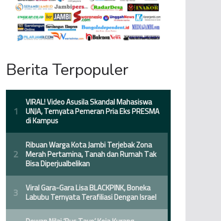
Berita Terpopuler