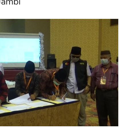
Jambi