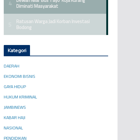
Kategori
DAERAH
EKONOMI BISNIS
GAYA HIDUP
HUKUM KRIMINAL
JAMBINEWS
KABAR HAJI
NASIONAL
PENDIDIKAN