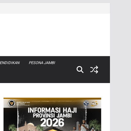
ENDIDIKAN
PESONA JAMBI