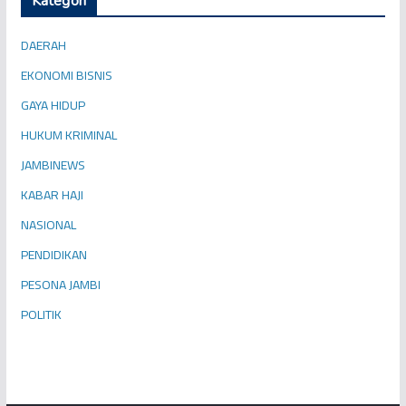
Kategori
DAERAH
EKONOMI BISNIS
GAYA HIDUP
HUKUM KRIMINAL
JAMBINEWS
KABAR HAJI
NASIONAL
PENDIDIKAN
PESONA JAMBI
POLITIK