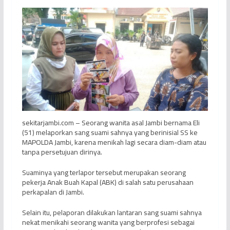
sekitarjambi.com – Seorang wanita asal Jambi bernama Eli
(51) melaporkan sang suami sahnya yang berinisial SS ke
MAPOLDA Jambi, karena menikah lagi secara diam-diam atau
tanpa persetujuan dirinya.
Suaminya yang terlapor tersebut merupakan seorang
pekerja Anak Buah Kapal (ABK) di salah satu perusahaan
perkapalan di Jambi.
Selain itu, pelaporan dilakukan lantaran sang suami sahnya
nekat menikahi seorang wanita yang berprofesi sebagai