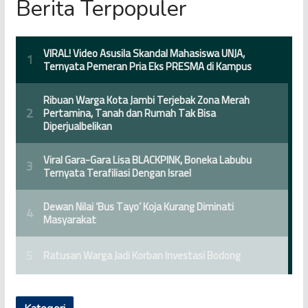
Berita Terpopuler