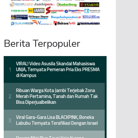
Berita Terpopuler