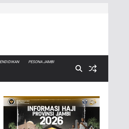
ENDIDIKAN
PESONA JAMBI