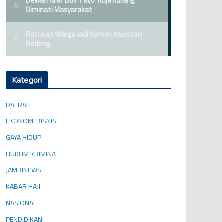
Kategori
DAERAH
EKONOMI BISNIS
GAYA HIDUP
HUKUM KRIMINAL
JAMBINEWS
KABAR HAJI
NASIONAL
PENDIDIKAN