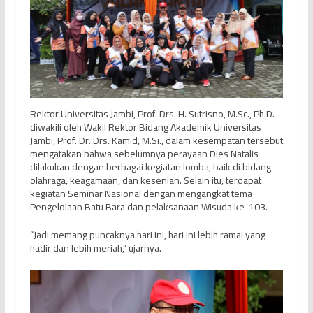
Rektor Universitas Jambi, Prof. Drs. H. Sutrisno, M.Sc., Ph.D.
diwakili oleh Wakil Rektor Bidang Akademik Universitas
Jambi, Prof. Dr. Drs. Kamid, M.Si., dalam kesempatan tersebut
mengatakan bahwa sebelumnya perayaan Dies Natalis
dilakukan dengan berbagai kegiatan lomba, baik di bidang
olahraga, keagamaan, dan kesenian. Selain itu, terdapat
kegiatan Seminar Nasional dengan mengangkat tema
Pengelolaan Batu Bara dan pelaksanaan Wisuda ke-103.
“Jadi memang puncaknya hari ini, hari ini lebih ramai yang
hadir dan lebih meriah,” ujarnya.