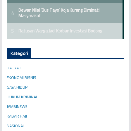
Kategori
DAERAH
EKONOMI BISNIS
GAYA HIDUP
HUKUM KRIMINAL
JAMBINEWS
KABAR HAJI
NASIONAL