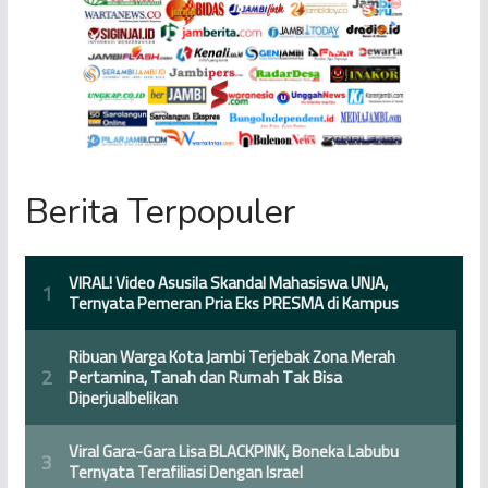
Berita Terpopuler