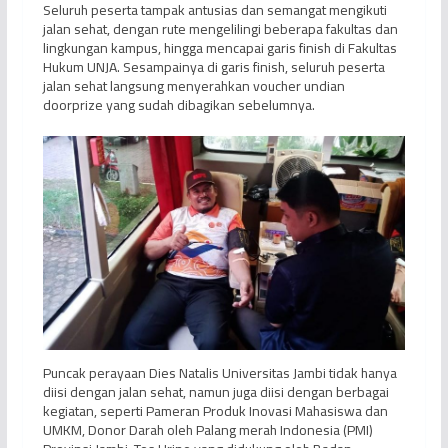
Seluruh peserta tampak antusias dan semangat mengikuti
jalan sehat, dengan rute mengelilingi beberapa fakultas dan
lingkungan kampus, hingga mencapai garis finish di Fakultas
Hukum UNJA. Sesampainya di garis finish, seluruh peserta
jalan sehat langsung menyerahkan voucher undian
doorprize yang sudah dibagikan sebelumnya.
Puncak perayaan Dies Natalis Universitas Jambi tidak hanya
diisi dengan jalan sehat, namun juga diisi dengan berbagai
kegiatan, seperti Pameran Produk Inovasi Mahasiswa dan
UMKM, Donor Darah oleh Palang merah Indonesia (PMI)