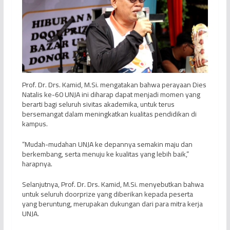
Prof. Dr. Drs. Kamid, M.Si. mengatakan bahwa perayaan Dies
Natalis ke-60 UNJA ini diharap dapat menjadi momen yang
berarti bagi seluruh sivitas akademika, untuk terus
bersemangat dalam meningkatkan kualitas pendidikan di
kampus.
“Mudah-mudahan UNJA ke depannya semakin maju dan
berkembang, serta menuju ke kualitas yang lebih baik,”
harapnya.
Selanjutnya, Prof. Dr. Drs. Kamid, M.Si. menyebutkan bahwa
untuk seluruh doorprize yang diberikan kepada peserta
yang beruntung, merupakan dukungan dari para mitra kerja
UNJA.