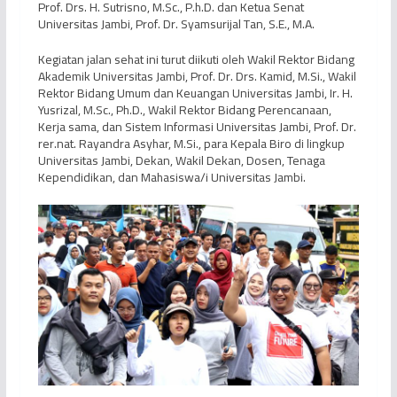
Prof. Drs. H. Sutrisno, M.Sc., P.h.D. dan Ketua Senat
Universitas Jambi, Prof. Dr. Syamsurijal Tan, S.E., M.A.
Kegiatan jalan sehat ini turut diikuti oleh Wakil Rektor Bidang
Akademik Universitas Jambi, Prof. Dr. Drs. Kamid, M.Si., Wakil
Rektor Bidang Umum dan Keuangan Universitas Jambi, Ir. H.
Yusrizal, M.Sc., Ph.D., Wakil Rektor Bidang Perencanaan,
Kerja sama, dan Sistem Informasi Universitas Jambi, Prof. Dr.
rer.nat. Rayandra Asyhar, M.Si., para Kepala Biro di lingkup
Universitas Jambi, Dekan, Wakil Dekan, Dosen, Tenaga
Kependidikan, dan Mahasiswa/i Universitas Jambi.