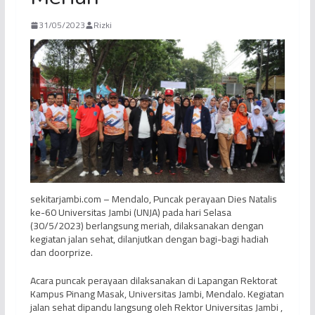
31/05/2023
Rizki
sekitarjambi.com – Mendalo, Puncak perayaan Dies Natalis
ke-60 Universitas Jambi (UNJA) pada hari Selasa
(30/5/2023) berlangsung meriah, dilaksanakan dengan
kegiatan jalan sehat, dilanjutkan dengan bagi-bagi hadiah
dan doorprize.
Acara puncak perayaan dilaksanakan di Lapangan Rektorat
Kampus Pinang Masak, Universitas Jambi, Mendalo. Kegiatan
jalan sehat dipandu langsung oleh Rektor Universitas Jambi ,