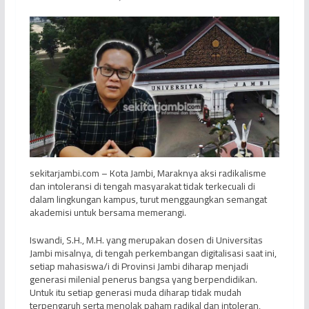
sekitarjambi.com – Kota Jambi, Maraknya aksi radikalisme
dan intoleransi di tengah masyarakat tidak terkecuali di
dalam lingkungan kampus, turut menggaungkan semangat
akademisi untuk bersama memerangi.
Iswandi, S.H., M.H. yang merupakan dosen di Universitas
Jambi misalnya, di tengah perkembangan digitalisasi saat ini,
setiap mahasiswa/i di Provinsi Jambi diharap menjadi
generasi milenial penerus bangsa yang berpendidikan.
Untuk itu setiap generasi muda diharap tidak mudah
terpengaruh serta menolak paham radikal dan intoleran,