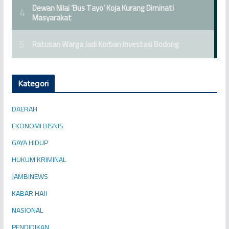
Kategori
DAERAH
EKONOMI BISNIS
GAYA HIDUP
HUKUM KRIMINAL
JAMBINEWS
KABAR HAJI
NASIONAL
PENDIDIKAN