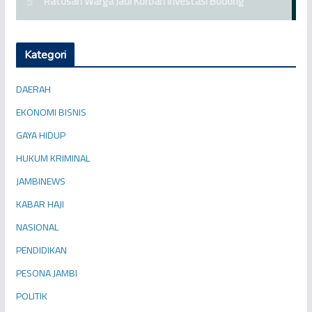
Kategori
DAERAH
EKONOMI BISNIS
GAYA HIDUP
HUKUM KRIMINAL
JAMBINEWS
KABAR HAJI
NASIONAL
PENDIDIKAN
PESONA JAMBI
POLITIK