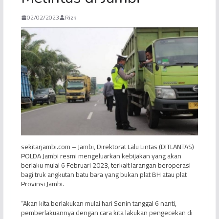
02/02/2023
Rizki
sekitarjambi.com – Jambi, Direktorat Lalu Lintas (DITLANTAS)
POLDA Jambi resmi mengeluarkan kebijakan yang akan
berlaku mulai 6 Februari 2023, terkait larangan beroperasi
bagi truk angkutan batu bara yang bukan plat BH atau plat
Provinsi Jambi.
“Akan kita berlakukan mulai hari Senin tanggal 6 nanti,
pemberlakuannya dengan cara kita lakukan pengecekan di