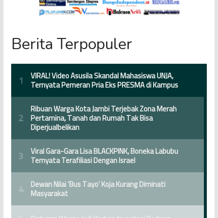
Berita Terpopuler