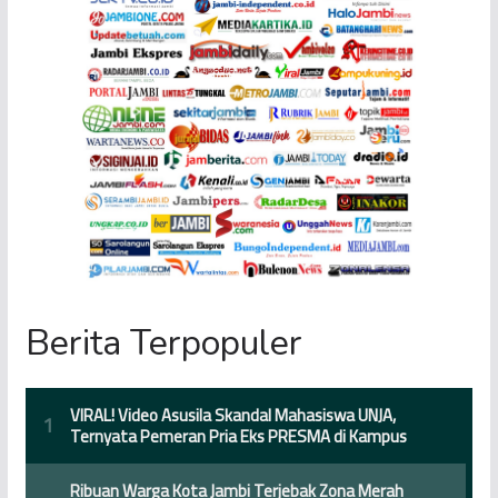
Berita Terpopuler