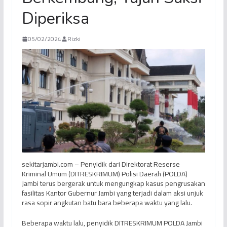
Diperiksa
05/02/2024
Rizki
sekitarjambi.com – Penyidik dari Direktorat Reserse
Kriminal Umum (DITRESKRIMUM) Polisi Daerah (POLDA)
Jambi terus bergerak untuk mengungkap kasus pengrusakan
fasilitas Kantor Gubernur Jambi yang terjadi dalam aksi unjuk
rasa sopir angkutan batu bara beberapa waktu yang lalu.
Beberapa waktu lalu, penyidik DITRESKRIMUM POLDA Jambi