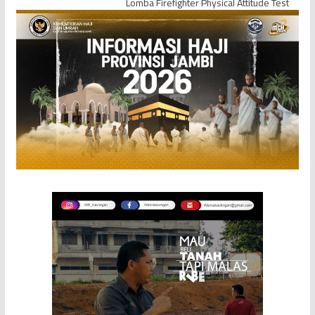
Lomba Firefighter Physical Attitude Test