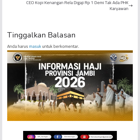
CEO Kopi Kenangan Rela Digaji Rp 1 Demi Tak Ada PHK
Karyawan
Tinggalkan Balasan
Anda harus
masuk
untuk berkomentar.