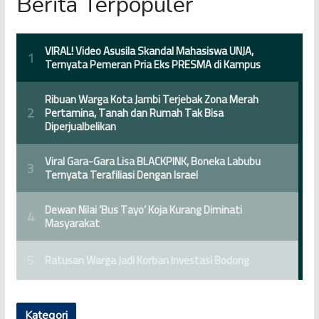
Berita Terpopuler
Kategori