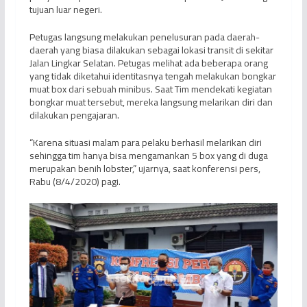
tujuan luar negeri.
Petugas langsung melakukan penelusuran pada daerah-
daerah yang biasa dilakukan sebagai lokasi transit di sekitar
Jalan Lingkar Selatan. Petugas melihat ada beberapa orang
yang tidak diketahui identitasnya tengah melakukan bongkar
muat box dari sebuah minibus. Saat Tim mendekati kegiatan
bongkar muat tersebut, mereka langsung melarikan diri dan
dilakukan pengajaran.
“Karena situasi malam para pelaku berhasil melarikan diri
sehingga tim hanya bisa mengamankan 5 box yang di duga
merupakan benih lobster,” ujarnya, saat konferensi pers,
Rabu (8/4/2020) pagi.