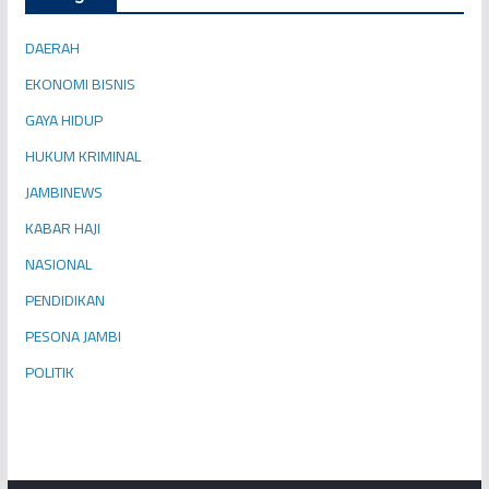
DAERAH
EKONOMI BISNIS
GAYA HIDUP
HUKUM KRIMINAL
JAMBINEWS
KABAR HAJI
NASIONAL
PENDIDIKAN
PESONA JAMBI
POLITIK