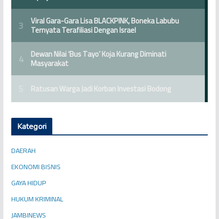
Kategori
DAERAH
EKONOMI BISNIS
GAYA HIDUP
HUKUM KRIMINAL
JAMBINEWS