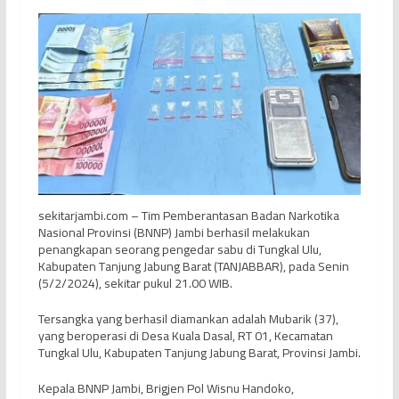
sekitarjambi.com – Tim Pemberantasan Badan Narkotika
Nasional Provinsi (BNNP) Jambi berhasil melakukan
penangkapan seorang pengedar sabu di Tungkal Ulu,
Kabupaten Tanjung Jabung Barat (TANJABBAR), pada Senin
(5/2/2024), sekitar pukul 21.00 WIB.
Tersangka yang berhasil diamankan adalah Mubarik (37),
yang beroperasi di Desa Kuala Dasal, RT 01, Kecamatan
Tungkal Ulu, Kabupaten Tanjung Jabung Barat, Provinsi Jambi.
Kepala BNNP Jambi, Brigjen Pol Wisnu Handoko,