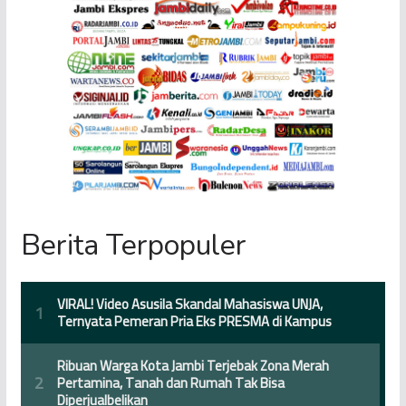
Berita Terpopuler