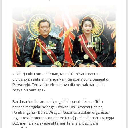
sekitarjambi.com – Sleman, Nama Toto Santoso ramai
dibicarakan setelah mendirikan Keraton Agung Sejagat di
Purworejo. Ternyata sebelumnya dia pernah baraksi di
Yogya. Seperti apa?
Berdasarkan informasi yang dihimpun detikcom, Toto
pernah mengaku sebagai Dewan Wali Amanat Panitia
Pembangunan Dunia Wilayah Nusantara dalam organisasi
Jogja Development Committee (DEC) pada tahun 2016. Jogja
DEC menjanjikan kesejahteraan finansial bagi para