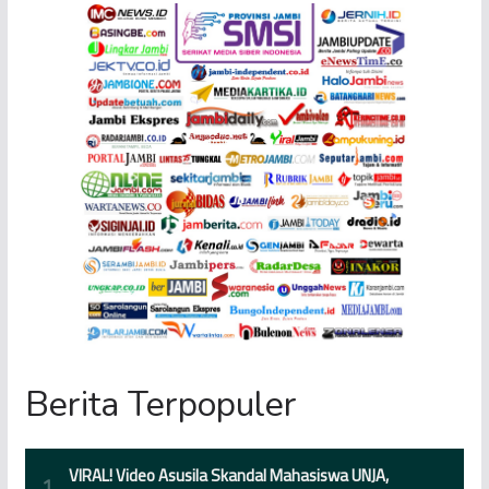
Berita Terpopuler