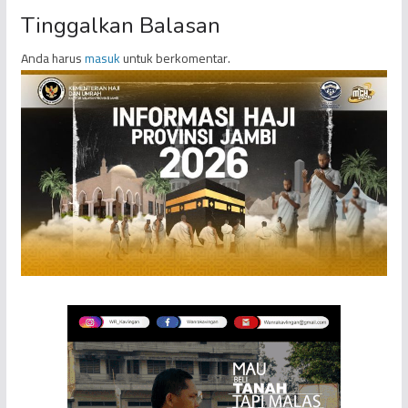
Tinggalkan Balasan
Anda harus
masuk
untuk berkomentar.