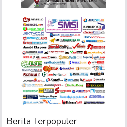
Berita Terpopuler