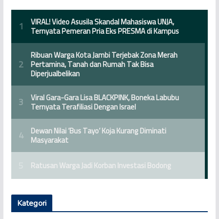
Kategori