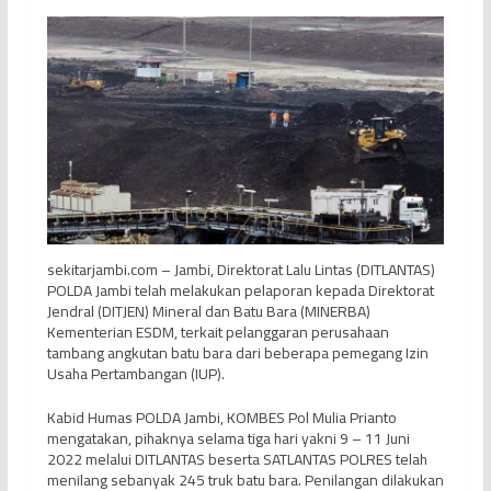
sekitarjambi.com – Jambi, Direktorat Lalu Lintas (DITLANTAS)
POLDA Jambi telah melakukan pelaporan kepada Direktorat
Jendral (DITJEN) Mineral dan Batu Bara (MINERBA)
Kementerian ESDM, terkait pelanggaran perusahaan
tambang angkutan batu bara dari beberapa pemegang Izin
Usaha Pertambangan (IUP).
Kabid Humas POLDA Jambi, KOMBES Pol Mulia Prianto
mengatakan, pihaknya selama tiga hari yakni 9 – 11 Juni
2022 melalui DITLANTAS beserta SATLANTAS POLRES telah
menilang sebanyak 245 truk batu bara. Penilangan dilakukan