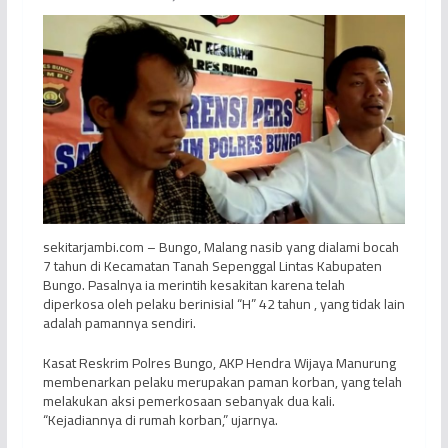
sekitarjambi.com – Bungo, Malang nasib yang dialami bocah
7 tahun di Kecamatan Tanah Sepenggal Lintas Kabupaten
Bungo. Pasalnya ia merintih kesakitan karena telah
diperkosa oleh pelaku berinisial “H” 42 tahun , yang tidak lain
adalah pamannya sendiri.
Kasat Reskrim Polres Bungo, AKP Hendra Wijaya Manurung
membenarkan pelaku merupakan paman korban, yang telah
melakukan aksi pemerkosaan sebanyak dua kali.
“Kejadiannya di rumah korban,” ujarnya.