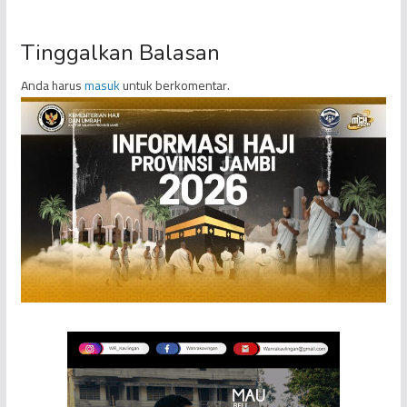
Tinggalkan Balasan
Anda harus
masuk
untuk berkomentar.