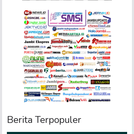
Berita Terpopuler