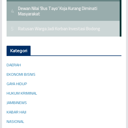
Kategori
DAERAH
EKONOMI BISNIS
GAYA HIDUP
HUKUM KRIMINAL
JAMBINEWS
KABAR HAJI
NASIONAL