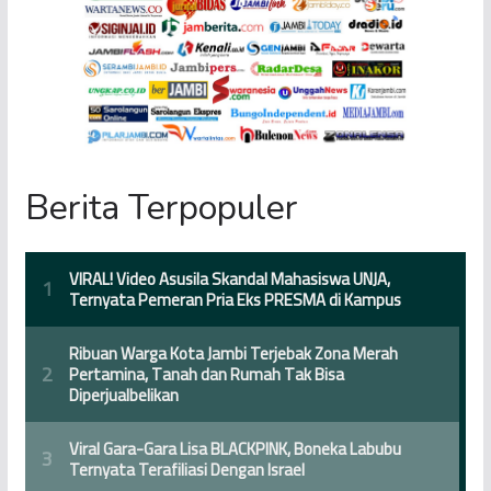
Berita Terpopuler