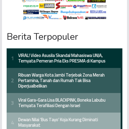
Berita Terpopuler