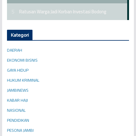
Kategori
DAERAH
EKONOMI BISNIS
GAYA HIDUP
HUKUM KRIMINAL
JAMBINEWS
KABAR HAJI
NASIONAL
PENDIDIKAN
PESONA JAMBI