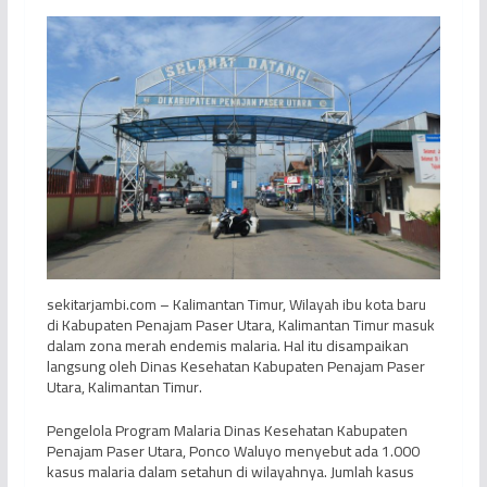
sekitarjambi.com – Kalimantan Timur, Wilayah ibu kota baru
di Kabupaten Penajam Paser Utara, Kalimantan Timur masuk
dalam zona merah endemis malaria. Hal itu disampaikan
langsung oleh Dinas Kesehatan Kabupaten Penajam Paser
Utara, Kalimantan Timur.
Pengelola Program Malaria Dinas Kesehatan Kabupaten
Penajam Paser Utara, Ponco Waluyo menyebut ada 1.000
kasus malaria dalam setahun di wilayahnya. Jumlah kasus