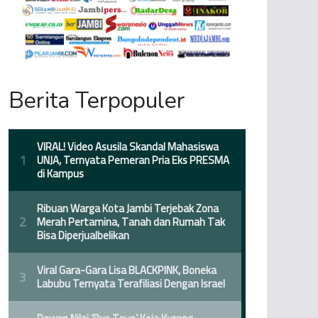
Berita Terpopuler