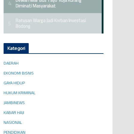
Kategori
DAERAH
EKONOMI BISNIS
GAYA HIDUP
HUKUM KRIMINAL
JAMBINEWS
KABAR HAJI
NASIONAL
PENDIDIKAN