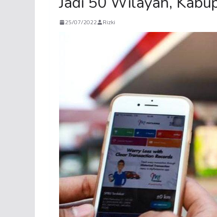
Jadi 50 Wilayah, Kabu
25/07/2022
Rizki