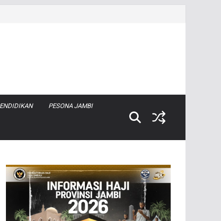
ENDIDIKAN
PESONA JAMBI