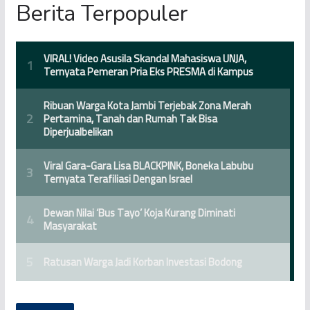
Berita Terpopuler