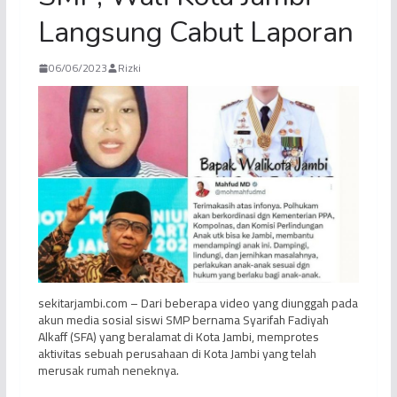
Langsung Cabut Laporan
06/06/2023
Rizki
sekitarjambi.com – Dari beberapa video yang diunggah pada
akun media sosial siswi SMP bernama Syarifah Fadiyah
Alkaff (SFA) yang beralamat di Kota Jambi, memprotes
aktivitas sebuah perusahaan di Kota Jambi yang telah
merusak rumah neneknya.