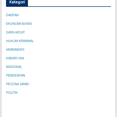
Kategori
DAERAH
EKONOMI BISNIS
GAYA HIDUP
HUKUM KRIMINAL
JAMBINEWS
KABAR HAJI
NASIONAL
PENDIDIKAN
PESONA JAMBI
POLITIK