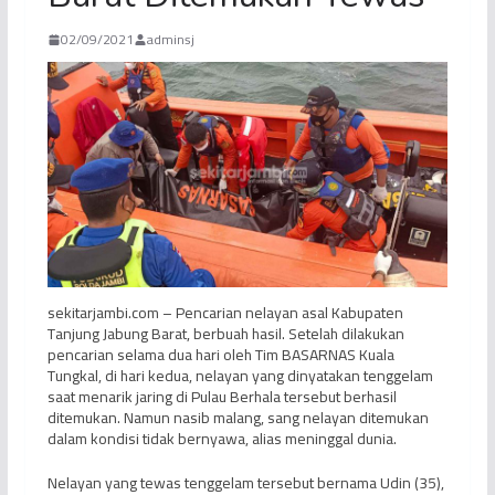
02/09/2021
adminsj
sekitarjambi.com – Pencarian nelayan asal Kabupaten
Tanjung Jabung Barat, berbuah hasil. Setelah dilakukan
pencarian selama dua hari oleh Tim BASARNAS Kuala
Tungkal, di hari kedua, nelayan yang dinyatakan tenggelam
saat menarik jaring di Pulau Berhala tersebut berhasil
ditemukan. Namun nasib malang, sang nelayan ditemukan
dalam kondisi tidak bernyawa, alias meninggal dunia.
Nelayan yang tewas tenggelam tersebut bernama Udin (35),