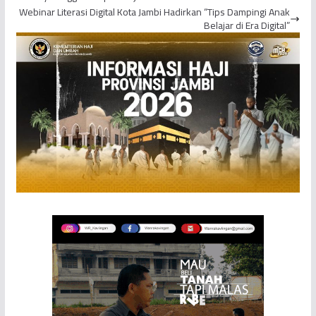
Webinar Literasi Digital Kota Jambi Hadirkan “Tips Dampingi Anak
Belajar di Era Digital”