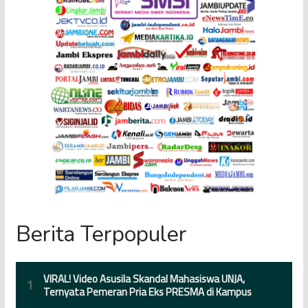
Berita Terpopuler