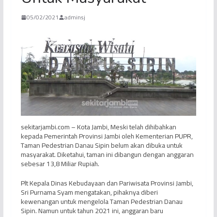
05/02/2021
adminsj
sekitarjambi.com – Kota Jambi, Meski telah dihibahkan
kepada Pemerintah Provinsi Jambi oleh Kementerian PUPR,
Taman Pedestrian Danau Sipin belum akan dibuka untuk
masyarakat. Diketahui, taman ini dibangun dengan anggaran
sebesar 13,8 Miliar Rupiah.
Plt Kepala Dinas Kebudayaan dan Pariwisata Provinsi Jambi,
Sri Purnama Syam mengatakan, pihaknya diberi
kewenangan untuk mengelola Taman Pedestrian Danau
Sipin. Namun untuk tahun 2021 ini, anggaran baru