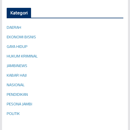
Kategori
DAERAH
EKONOMI BISNIS
GAYA HIDUP
HUKUM KRIMINAL
JAMBINEWS
KABAR HAJI
NASIONAL
PENDIDIKAN
PESONA JAMBI
POLITIK