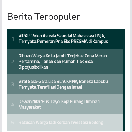
Berita Terpopuler