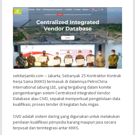
sekitarjambi.com – Jakarta, Sebanyak 25 Kontraktor Kontrak
Kerja Sama (KKKS) termasuk di dalamnya PetroChina
International Jabung Ltd., yang tergabung dalam komite
pengembangan sistem Centralized Integrated Vendor
Database atau CIVD, sepakat memperkuat pengelolaan data
kualifikasi, proses tender di kegiatan hulu migas.
CIVD adalah sistem daring yang digunakan untuk melakukan
penilaian kualifikasi penyedia barang maupun jasa secara
terpusat dan terintegrasi antar KKKS.