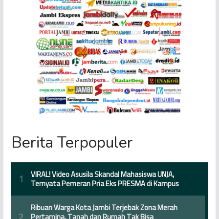
Berita Terpopuler