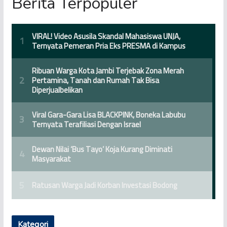
Berita Terpopuler
Kategori