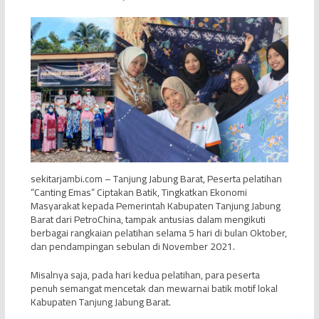
sekitarjambi.com – Tanjung Jabung Barat, Peserta pelatihan
“Canting Emas” Ciptakan Batik, Tingkatkan Ekonomi
Masyarakat kepada Pemerintah Kabupaten Tanjung Jabung
Barat dari PetroChina, tampak antusias dalam mengikuti
berbagai rangkaian pelatihan selama 5 hari di bulan Oktober,
dan pendampingan sebulan di November 2021.
Misalnya saja, pada hari kedua pelatihan, para peserta
penuh semangat mencetak dan mewarnai batik motif lokal
Kabupaten Tanjung Jabung Barat.