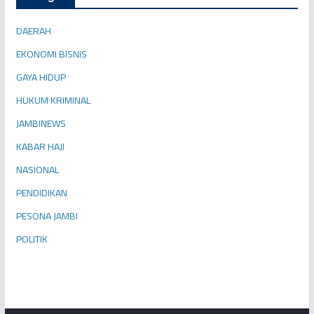
DAERAH
EKONOMI BISNIS
GAYA HIDUP
HUKUM KRIMINAL
JAMBINEWS
KABAR HAJI
NASIONAL
PENDIDIKAN
PESONA JAMBI
POLITIK