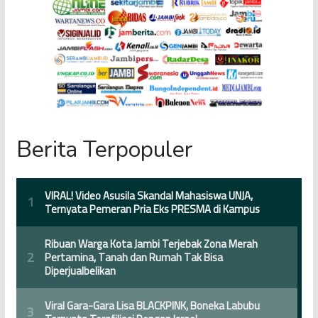
Berita Terpopuler