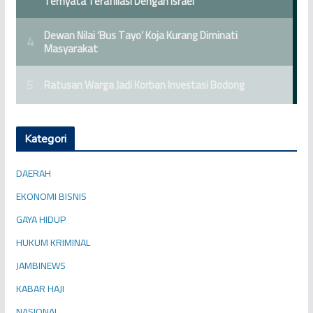
Kategori
DAERAH
EKONOMI BISNIS
GAYA HIDUP
HUKUM KRIMINAL
JAMBINEWS
KABAR HAJI
NASIONAL