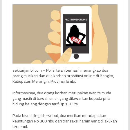
sekitarjambi.com – Polisi telah berhasil menangkap dua
orang mucikari dan dua korban prostitusi online di Bangko,
Kabupaten Merangin, Provinsi Jambi.
Informasinya, dua orang korban merupakan wanita muda
yang masih di bawah umur, yang ditawarkan kepada pria
hidung belang dengan tarif Rp 1,3 juta.
Pada bisnis ilegal tersebut, dua mucikari mendapatkan
keuntungan Rp 300 ribu dari transaksi haram yang dilakukan
tersebut.