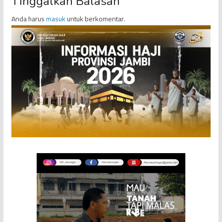
Tinggalkan Balasan
Anda harus
masuk
untuk berkomentar.