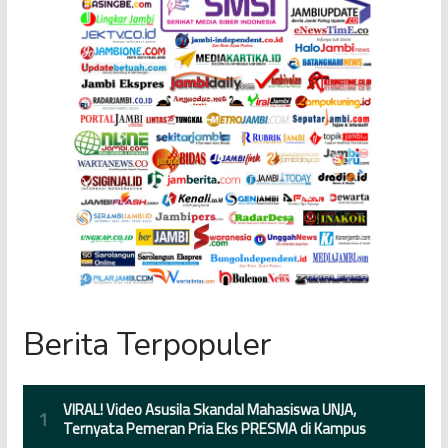
Berita Terpopuler