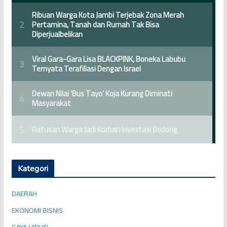
Kategori
DAERAH
EKONOMI BISNIS