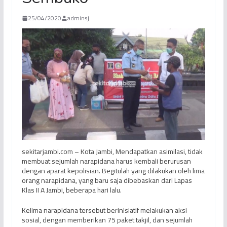
25/04/2020
adminsj
sekitarjambi.com – Kota Jambi, Mendapatkan asimilasi, tidak
membuat sejumlah narapidana harus kembali berurusan
dengan aparat kepolisian. Begitulah yang dilakukan oleh lima
orang narapidana, yang baru saja dibebaskan dari Lapas
Klas II A Jambi, beberapa hari lalu.
Kelima narapidana tersebut berinisiatif melakukan aksi
sosial, dengan memberikan 75 paket takjil, dan sejumlah