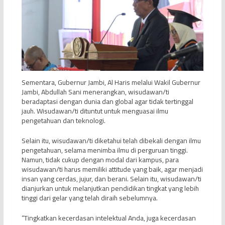
Sementara, Gubernur Jambi, Al Haris melalui Wakil Gubernur
Jambi, Abdullah Sani menerangkan, wisudawan/ti
beradaptasi dengan dunia dan global agar tidak tertinggal
jauh. Wisudawan/ti dituntut untuk menguasai ilmu
pengetahuan dan teknologi.
Selain itu, wisudawan/ti diketahui telah dibekali dengan ilmu
pengetahuan, selama menimba ilmu di perguruan tinggi.
Namun, tidak cukup dengan modal dari kampus, para
wisudawan/ti harus memiliki attitude yang baik, agar menjadi
insan yang cerdas, jujur, dan berani. Selain itu, wisudawan/ti
dianjurkan untuk melanjutkan pendidikan tingkat yang lebih
tinggi dari gelar yang telah diraih sebelumnya.
“Tingkatkan kecerdasan intelektual Anda, juga kecerdasan