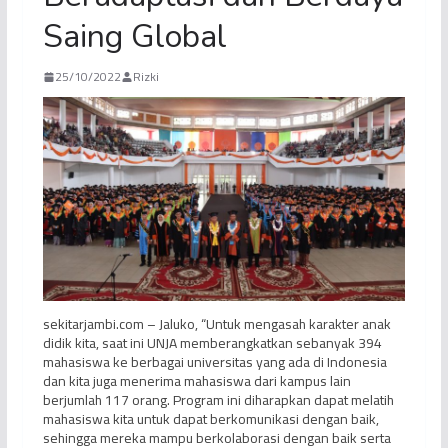
Saing Global
25/10/2022
Rizki
sekitarjambi.com – Jaluko, “Untuk mengasah karakter anak
didik kita, saat ini UNJA memberangkatkan sebanyak 394
mahasiswa ke berbagai universitas yang ada di Indonesia
dan kita juga menerima mahasiswa dari kampus lain
berjumlah 117 orang. Program ini diharapkan dapat melatih
mahasiswa kita untuk dapat berkomunikasi dengan baik,
sehingga mereka mampu berkolaborasi dengan baik serta