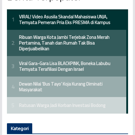
Kategori