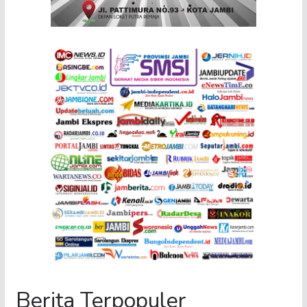
Berita Terpopuler