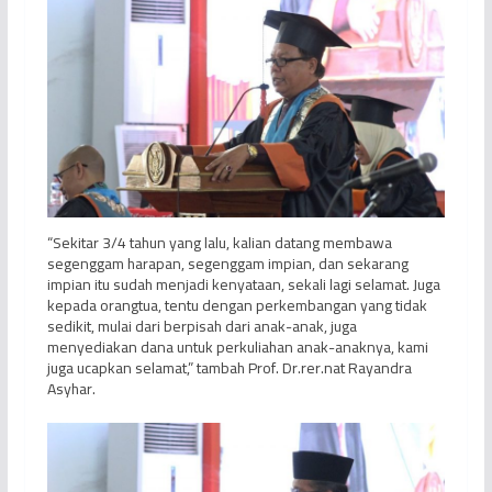
“Sekitar 3/4 tahun yang lalu, kalian datang membawa
segenggam harapan, segenggam impian, dan sekarang
impian itu sudah menjadi kenyataan, sekali lagi selamat. Juga
kepada orangtua, tentu dengan perkembangan yang tidak
sedikit, mulai dari berpisah dari anak-anak, juga
menyediakan dana untuk perkuliahan anak-anaknya, kami
juga ucapkan selamat,” tambah Prof. Dr.rer.nat Rayandra
Asyhar.