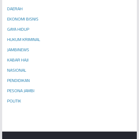
DAERAH
EKONOMI BISNIS
GAYA HIDUP
HUKUM KRIMINAL
JAMBINEWS
KABAR HAJI
NASIONAL
PENDIDIKAN
PESONA JAMBI
POLITIK