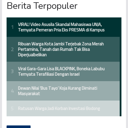
Berita Terpopuler