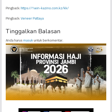
Pingback:
https://1win-kazino.com.kz/kk/
Pingback:
Veneer Pattaya
Tinggalkan Balasan
Anda harus
masuk
untuk berkomentar.