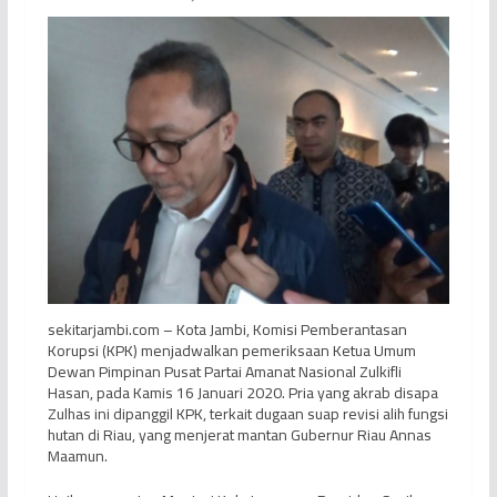
sekitarjambi.com – Kota Jambi, Komisi Pemberantasan
Korupsi (KPK) menjadwalkan pemeriksaan Ketua Umum
Dewan Pimpinan Pusat Partai Amanat Nasional Zulkifli
Hasan, pada Kamis 16 Januari 2020. Pria yang akrab disapa
Zulhas ini dipanggil KPK, terkait dugaan suap revisi alih fungsi
hutan di Riau, yang menjerat mantan Gubernur Riau Annas
Maamun.