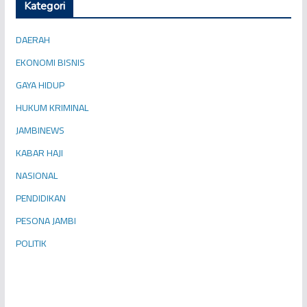
Kategori
DAERAH
EKONOMI BISNIS
GAYA HIDUP
HUKUM KRIMINAL
JAMBINEWS
KABAR HAJI
NASIONAL
PENDIDIKAN
PESONA JAMBI
POLITIK