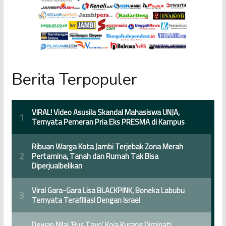
Berita Terpopuler