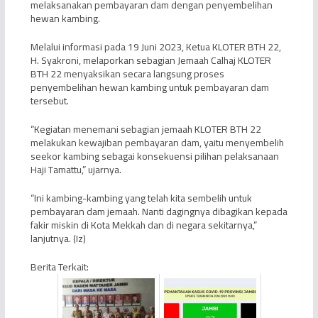
melaksanakan pembayaran dam dengan penyembelihan
hewan kambing.
Melalui informasi pada 19 Juni 2023, Ketua KLOTER BTH 22,
H. Syakroni, melaporkan sebagian Jemaah Calhaj KLOTER
BTH 22 menyaksikan secara langsung proses
penyembelihan hewan kambing untuk pembayaran dam
tersebut.
“Kegiatan menemani sebagian jemaah KLOTER BTH 22
melakukan kewajiban pembayaran dam, yaitu menyembelih
seekor kambing sebagai konsekuensi pilihan pelaksanaan
Haji Tamattu,” ujarnya.
“Ini kambing-kambing yang telah kita sembelih untuk
pembayaran dam jemaah. Nanti dagingnya dibagikan kepada
fakir miskin di Kota Mekkah dan di negara sekitarnya,”
lanjutnya. (Iz)
Berita Terkait: