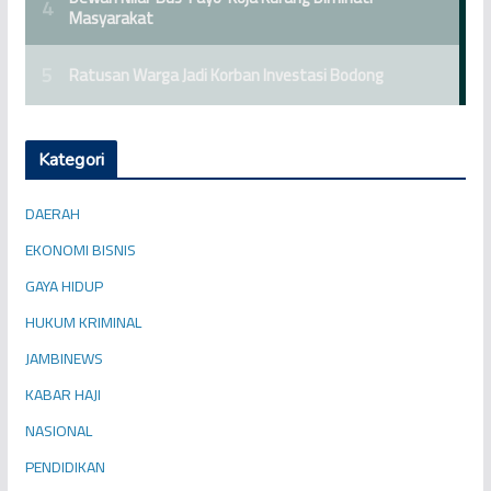
Kategori
DAERAH
EKONOMI BISNIS
GAYA HIDUP
HUKUM KRIMINAL
JAMBINEWS
KABAR HAJI
NASIONAL
PENDIDIKAN