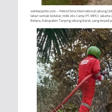
sekitarjambi.com – PetroChina International Jabung 
lahan semak belukar, milik eks Camp PT. MPCC Jakarta
Betara, Kabupaten Tanjung Jabung Barat, yang terjadi 