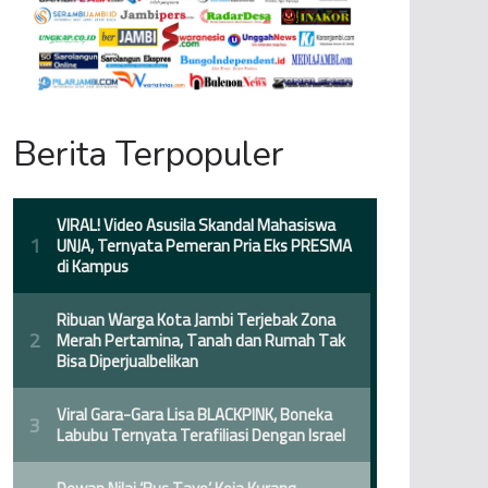
Berita Terpopuler