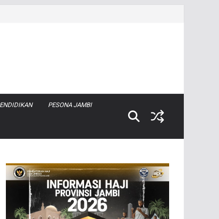
ENDIDIKAN
PESONA JAMBI