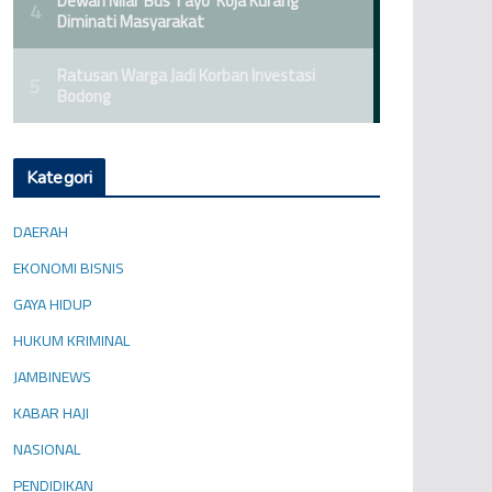
Kategori
DAERAH
EKONOMI BISNIS
GAYA HIDUP
HUKUM KRIMINAL
JAMBINEWS
KABAR HAJI
NASIONAL
PENDIDIKAN