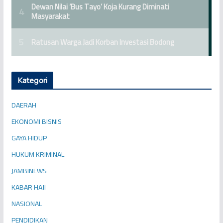
Kategori
DAERAH
EKONOMI BISNIS
GAYA HIDUP
HUKUM KRIMINAL
JAMBINEWS
KABAR HAJI
NASIONAL
PENDIDIKAN