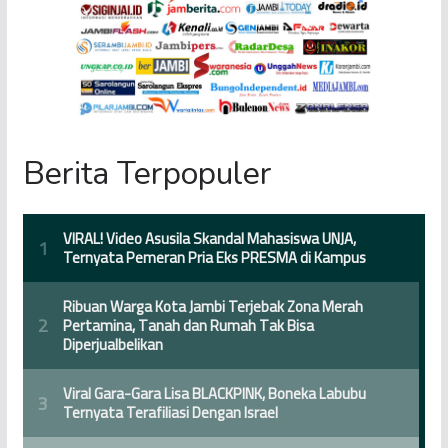
Berita Terpopuler