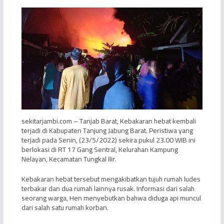
sekitarjambi.com – Tanjab Barat, Kebakaran hebat kembali
terjadi di Kabupaten Tanjung Jabung Barat. Peristiwa yang
terjadi pada Senin, (23/5/2022) sekira pukul 23.00 WIB ini
berlokasi di RT 17 Gang Sentral, Kelurahan Kampung
Nelayan, Kecamatan Tungkal Ilir.
Kebakaran hebat tersebut mengakibatkan tujuh rumah ludes
terbakar dan dua rumah lainnya rusak. Informasi dari salah
seorang warga, Hen menyebutkan bahwa diduga api muncul
dari salah satu rumah korban.