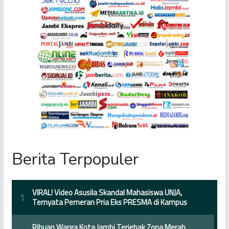
Berita Terpopuler