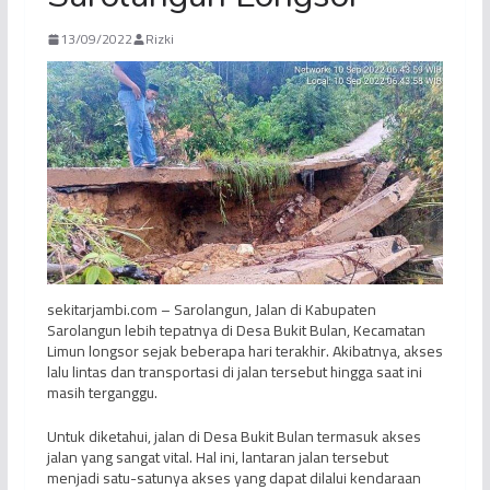
13/09/2022
Rizki
sekitarjambi.com – Sarolangun, Jalan di Kabupaten
Sarolangun lebih tepatnya di Desa Bukit Bulan, Kecamatan
Limun longsor sejak beberapa hari terakhir. Akibatnya, akses
lalu lintas dan transportasi di jalan tersebut hingga saat ini
masih terganggu.
Untuk diketahui, jalan di Desa Bukit Bulan termasuk akses
jalan yang sangat vital. Hal ini, lantaran jalan tersebut
menjadi satu-satunya akses yang dapat dilalui kendaraan