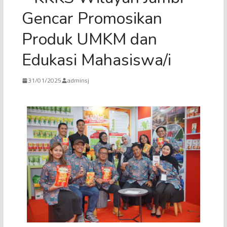
Gencar Promosikan
Produk UMKM dan
Edukasi Mahasiswa/i
31/01/2025
adminsj