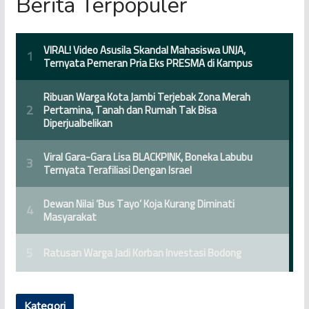
Berita Terpopuler
Kategori