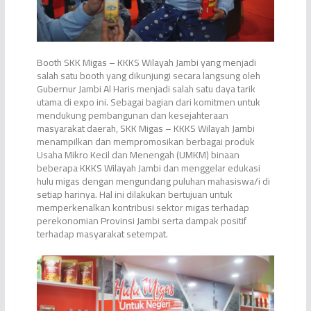
Booth SKK Migas – KKKS Wilayah Jambi yang menjadi
salah satu booth yang dikunjungi secara langsung oleh
Gubernur Jambi Al Haris menjadi salah satu daya tarik
utama di expo ini. Sebagai bagian dari komitmen untuk
mendukung pembangunan dan kesejahteraan
masyarakat daerah, SKK Migas – KKKS Wilayah Jambi
menampilkan dan mempromosikan berbagai produk
Usaha Mikro Kecil dan Menengah (UMKM) binaan
beberapa KKKS Wilayah Jambi dan menggelar edukasi
hulu migas dengan mengundang puluhan mahasiswa/i di
setiap harinya. Hal ini dilakukan bertujuan untuk
memperkenalkan kontribusi sektor migas terhadap
perekonomian Provinsi Jambi serta dampak positif
terhadap masyarakat setempat.