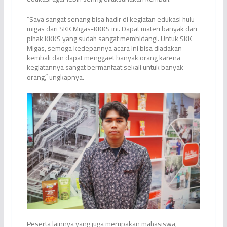
“Saya sangat senang bisa hadir di kegiatan edukasi hulu
migas dari SKK Migas-KKKS ini. Dapat materi banyak dari
pihak KKKS yang sudah sangat membidangi. Untuk SKK
Migas, semoga kedepannya acara ini bisa diadakan
kembali dan dapat menggaet banyak orang karena
kegiatannya sangat bermanfaat sekali untuk banyak
orang,” ungkapnya.
Peserta lainnya yang juga merupakan mahasiswa,