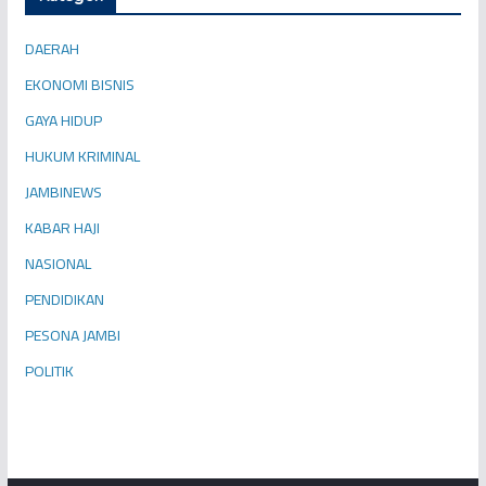
DAERAH
EKONOMI BISNIS
GAYA HIDUP
HUKUM KRIMINAL
JAMBINEWS
KABAR HAJI
NASIONAL
PENDIDIKAN
PESONA JAMBI
POLITIK