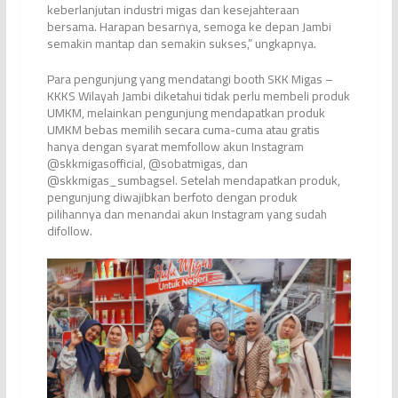
keberlanjutan industri migas dan kesejahteraan
bersama. Harapan besarnya, semoga ke depan Jambi
semakin mantap dan semakin sukses,” ungkapnya.
Para pengunjung yang mendatangi booth SKK Migas –
KKKS Wilayah Jambi diketahui tidak perlu membeli produk
UMKM, melainkan pengunjung mendapatkan produk
UMKM bebas memilih secara cuma-cuma atau gratis
hanya dengan syarat memfollow akun Instagram
@skkmigasofficial, @sobatmigas, dan
@skkmigas_sumbagsel. Setelah mendapatkan produk,
pengunjung diwajibkan berfoto dengan produk
pilihannya dan menandai akun Instagram yang sudah
difollow.