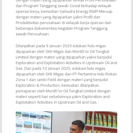
dan Program Tanggung Jawab Sosial terhadap wilayah
operasi kerja, kemudian Samudra Energy BWP Meruap
dengan materi yang dipaparkan yakni Profil dan
Produktivitas perusahaan di wilayah kerja operasi dan
beberapa dokumentasi kegiatan Program Tanggung
Jawab Perusahaan.
Dilanjutkan pada 9 Januari 2025 edukasi hulu migas
dipaparkan oleh SKK Migas dan MontD’or Oil Tungkal
Limited dengan materi yang dipaparkan yakni berjudul
Exploration and Exploitation Activities in Upstream Oil and
Gas. Dan pada 10 Januari 2025, edukasi hulu migas
dipaparkan oleh SKK Migas dan PT Pertamina Hulu Rokan
Zona 1 dan Jambi Field dengan materi yang berjudul
Exploration & Production, kemudian dilanjutkan
pemaparan oleh MontD’or Oil Tungkal Limited dengan
materi seperti hari sebelumnya yakni Exploration and
Exploitation Activities in Upstream Oil and Gas.