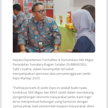
Kepala Departemen Formalitas & Komunikasi SKK Migas
Perwakilan Sumatera Bagian Selatan (SUMBAGSEL),
Safe’i Syafrie, dalam kesempatan tersebut
menyampaikan apresiasi atas penyelenggaraan Jambi
Expo Mantap 2025.
“Partisipasi kami di Jambi Expo ini adalah bukti nyata
kontribusi SKK Migas dan KKKS Jambi dalam mendukung
pengembangan ekonomi masyarakat Jambi. Kami ingin
terus memperkuat hubungan yang harmonis dengan
semua pihak, baik pemerintah maupun masyarakat, demi