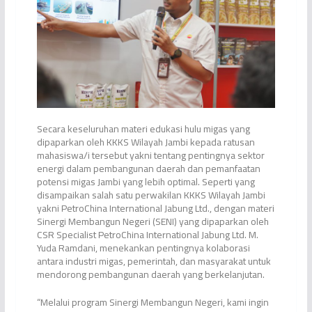
Secara keseluruhan materi edukasi hulu migas yang
dipaparkan oleh KKKS Wilayah Jambi kepada ratusan
mahasiswa/i tersebut yakni tentang pentingnya sektor
energi dalam pembangunan daerah dan pemanfaatan
potensi migas Jambi yang lebih optimal. Seperti yang
disampaikan salah satu perwakilan KKKS Wilayah Jambi
yakni PetroChina International Jabung Ltd., dengan materi
Sinergi Membangun Negeri (SENI) yang dipaparkan oleh
CSR Specialist PetroChina International Jabung Ltd. M.
Yuda Ramdani, menekankan pentingnya kolaborasi
antara industri migas, pemerintah, dan masyarakat untuk
mendorong pembangunan daerah yang berkelanjutan.
“Melalui program Sinergi Membangun Negeri, kami ingin