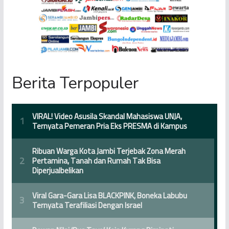
Berita Terpopuler