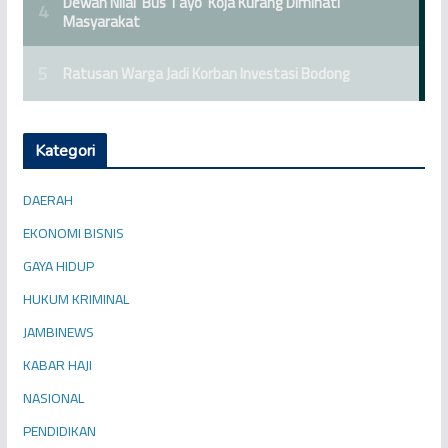
Kategori
DAERAH
EKONOMI BISNIS
GAYA HIDUP
HUKUM KRIMINAL
JAMBINEWS
KABAR HAJI
NASIONAL
PENDIDIKAN